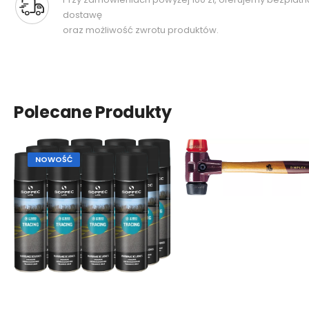
dostawę
oraz możliwość zwrotu produktów.
Polecane Produkty
NOWOŚĆ