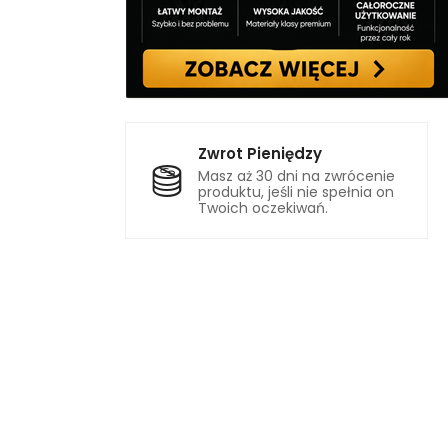
Zwrot Pieniędzy
Masz aż 30 dni na zwrócenie
produktu, jeśli nie spełnia on
Twoich oczekiwań.