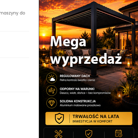
o maszyny do