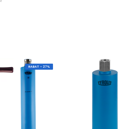
RABAT - 27%