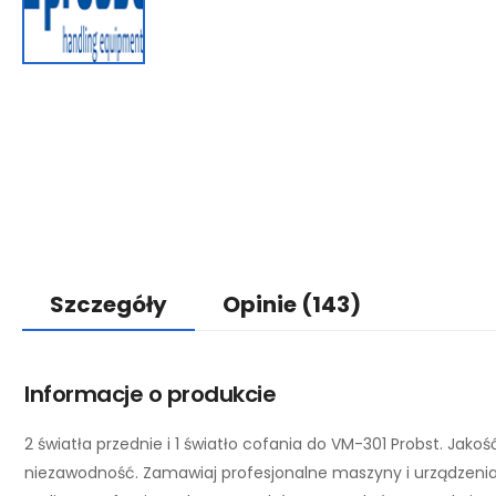
Szczegóły
Opinie
(143)
Informacje o produkcie
2 światła przednie i 1 światło cofania do VM-301 Probst. Jakość
niezawodność. Zamawiaj profesjonalne maszyny i urządzeni