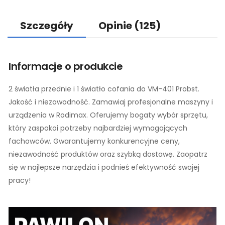
Szczegóły
Opinie
(125)
Informacje o produkcie
2 światła przednie i 1 światło cofania do VM-401 Probst.
Jakość i niezawodność. Zamawiaj profesjonalne maszyny i
urządzenia w Rodimax. Oferujemy bogaty wybór sprzętu,
który zaspokoi potrzeby najbardziej wymagających
fachowców. Gwarantujemy konkurencyjne ceny,
niezawodność produktów oraz szybką dostawę. Zaopatrz
się w najlepsze narzędzia i podnieś efektywność swojej
pracy!