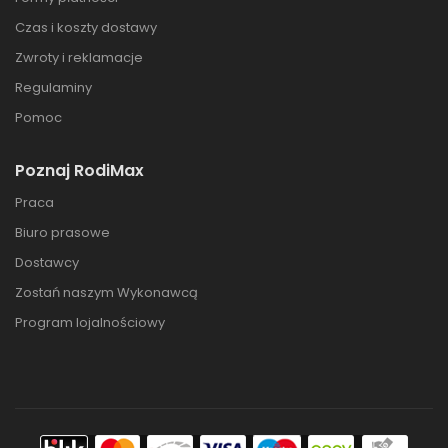
Czas i koszty dostawy
Zwroty i reklamacje
Regulaminy
Pomoc
Poznaj RodiMax
Praca
Biuro prasowe
Dostawcy
Zostań naszym Wykonawcą
Program lojalnościowy