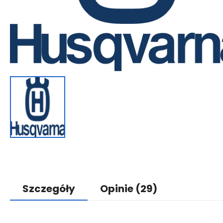
Szczegóły
Opinie
(29)