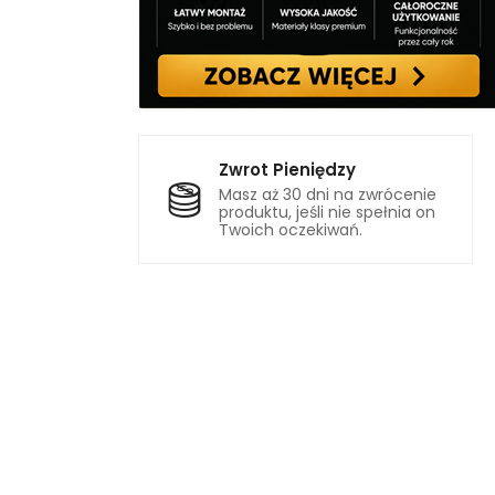
Zwrot Pieniędzy
Masz aż 30 dni na zwrócenie
produktu, jeśli nie spełnia on
Twoich oczekiwań.