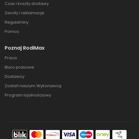
Czas i koszty dostawy
Zwroty i reklamacje
Regulaminy
Pomoc
Poznaj RodiMax
Praca
Biuro prasowe
Dostawcy
Zostań naszym Wykonawcą
Program lojalnościowy