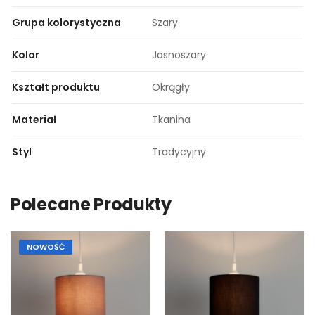
Grupa kolorystyczna
Szary
Kolor
Jasnoszary
Kształt produktu
Okrągły
Materiał
Tkanina
Styl
Tradycyjny
Polecane Produkty
NOWOŚĆ