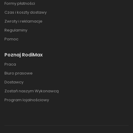
Formy płatności
Czas i koszty dostawy
Zwroty i reklamacje
Regulaminy
Pomoc
Poznaj RodiMax
Praca
Biuro prasowe
Dostawcy
Zostań naszym Wykonawcą
Program lojalnościowy