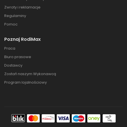
Zwroty i reklamacje
Regulaminy
Pomoc
Poznaj RodiMax
Praca
Biuro prasowe
Dostawcy
Zostań naszym Wykonawcą
Program lojalnościowy