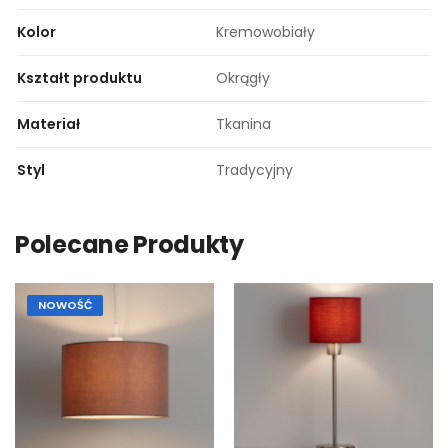
Kolor
Kremowobiały
Kształt produktu
Okrągły
Materiał
Tkanina
Styl
Tradycyjny
Polecane Produkty
NOWOŚĆ