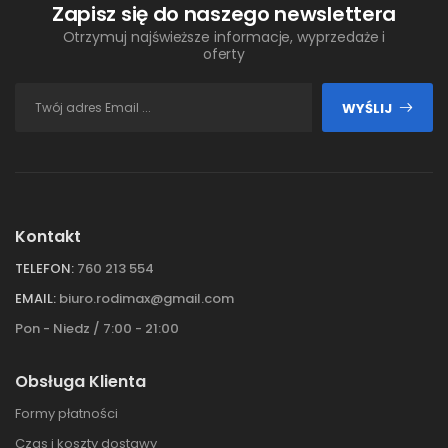
Zapisz się do naszego newslettera
Otrzymuj najświeższe informacje, wyprzedaże i
oferty
WYŚLIJ
Kontakt
TELEFON:
760 213 554
EMAIL:
biuro.rodimax@gmail.com
Pon - Niedz / 7:00 - 21:00
Obsługa Klienta
Formy płatności
Czas i koszty dostawy