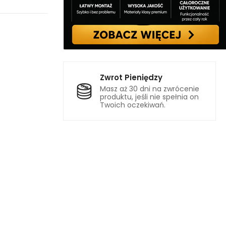
Zwrot Pieniędzy
Masz aż 30 dni na zwrócenie
produktu, jeśli nie spełnia on
Twoich oczekiwań.