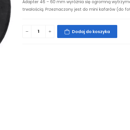
Adapter 46 – 60 mm wyróżnia się ogromną wytrzyma
trwałością. Przeznaczony jest do mini kafarów (do fot
Dodaj do koszyka