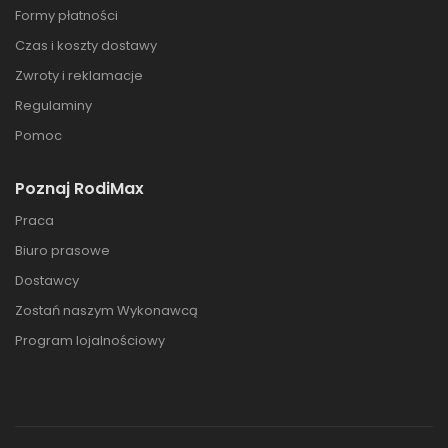
Formy płatności
Czas i koszty dostawy
Zwroty i reklamacje
Regulaminy
Pomoc
Poznaj RodiMax
Praca
Biuro prasowe
Dostawcy
Zostań naszym Wykonawcą
Program lojalnościowy