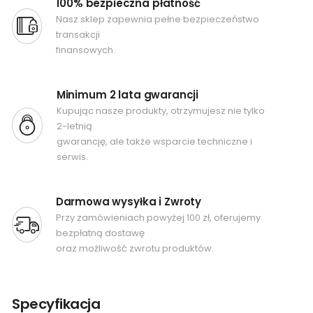
100% bezpieczna płatność
Nasz sklep zapewnia pełne bezpieczeństwo
transakcji
finansowych.
Minimum 2 lata gwarancji
Kupując nasze produkty, otrzymujesz nie tylko
2-letnią
gwarancję, ale także wsparcie techniczne i
serwis.
Darmowa wysyłka i Zwroty
Przy zamówieniach powyżej 100 zł, oferujemy
bezpłatną dostawę
oraz możliwość zwrotu produktów.
Specyfikacja