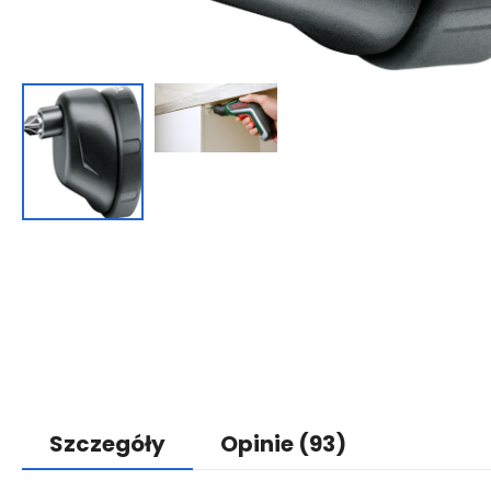
Szczegóły
Opinie
(93)