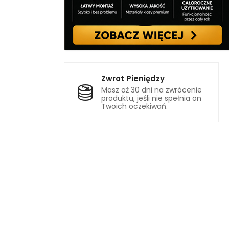
Zwrot Pieniędzy
Masz aż 30 dni na zwrócenie
produktu, jeśli nie spełnia on
Twoich oczekiwań.