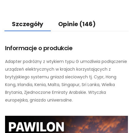
Szczegóły
Opinie
(146)
Informacje o produkcie
Adapter podróżny z wtykiem typu G umożliwia podłączenie
urządzeń elektrycznych w krajach korzystających z
brytyjskiego systemu gniazd sieciowych tj. Cypr, Hong
Kong, Irlandia, Kenia, Malta, Singapur, Sri Lanka, Wielka
Brytania, Zjednoczone Emiraty Arabskie. Wtyczka
europejska, gniazdo uniwersalne.