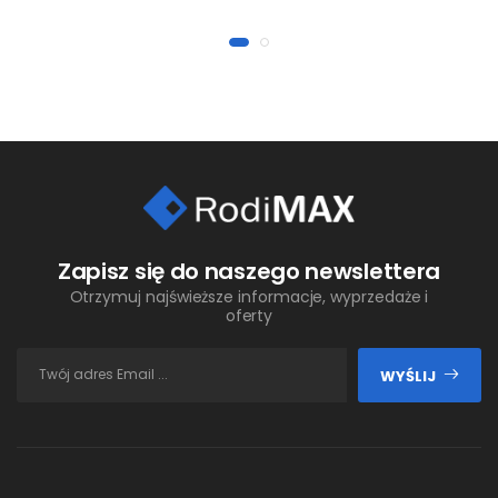
Zapisz się do naszego newslettera
Otrzymuj najświeższe informacje, wyprzedaże i
oferty
WYŚLIJ