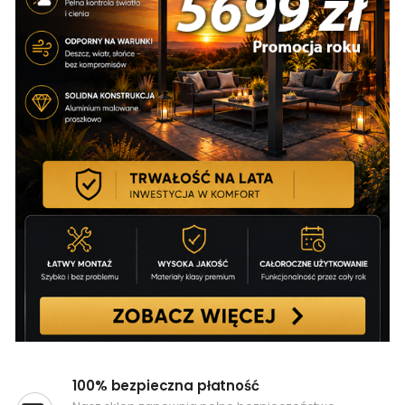
100% bezpieczna płatność