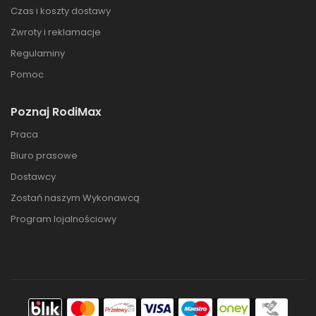
Czas i koszty dostawy
Zwroty i reklamacje
Regulaminy
Pomoc
Poznaj RodiMax
Praca
Biuro prasowe
Dostawcy
Zostań naszym Wykonawcą
Program lojalnościowy