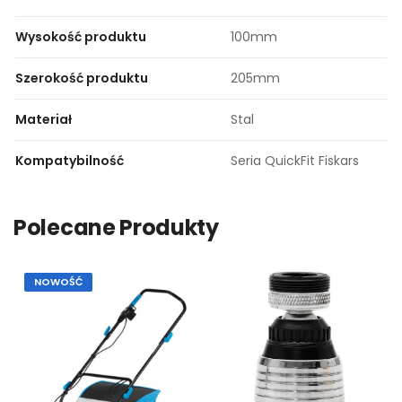
Wysokość produktu
100mm
Szerokość produktu
205mm
Materiał
Stal
Kompatybilność
Seria QuickFit Fiskars
Polecane Produkty
NOWOŚĆ