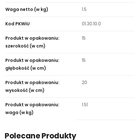
Waga netto (w kg)
1.5
Kod PKWiU
01.30.10.0
Produkt w opakowaniu:
15
szerokość (w cm)
Produkt w opakowaniu:
15
głębokość (w cm)
Produkt w opakowaniu:
20
wysokość (w cm)
Produkt w opakowaniu:
1.51
waga (w kg)
Polecane Produkty