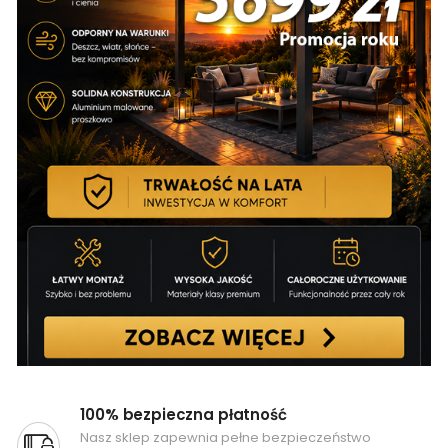
100% bezpieczna płatność
Nasz sklep zapewnia pełne bezpieczeństwo