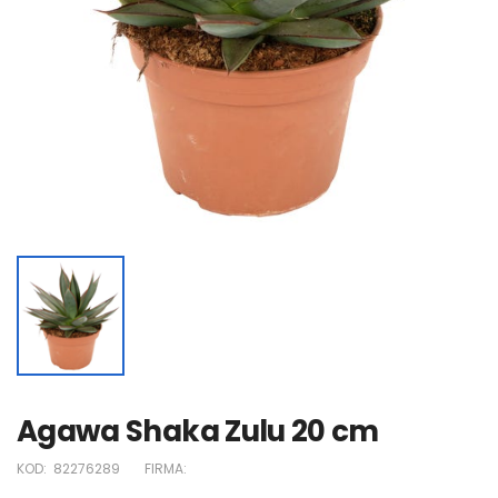
Agawa Shaka Zulu 20 cm
KOD:
82276289
FIRMA: