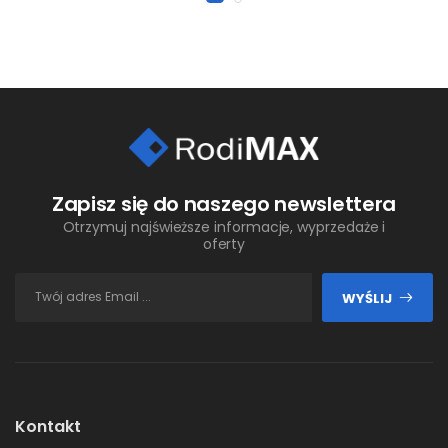
Zapisz się do naszego newslettera
Otrzymuj najświeższe informacje, wyprzedaże i
oferty
WYŚLIJ
Kontakt