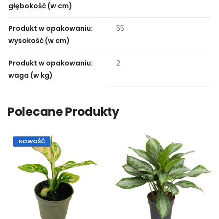
głębokość (w cm)
Produkt w opakowaniu:
55
wysokość (w cm)
Produkt w opakowaniu:
2
waga (w kg)
Polecane Produkty
NOWOŚĆ