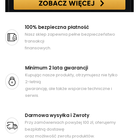
100% bezpieczna płatność
Nasz sklep zapewnia pełne bezpieczeństwo
transakcji
finansowych.
Minimum 2 lata gwarancji
Kupując nasze produkty, otrzymujesz nie tylko
2-letnią
gwarancję, ale także wsparcie techniczne i
serwis.
Darmowa wysyłka i Zwroty
Przy zamówieniach powyżej 100 zł, oferujemy
bezpłatną dostawę
oraz możliwość zwrotu produktów.