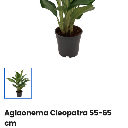
Aglaonema Cleopatra 55-65
cm