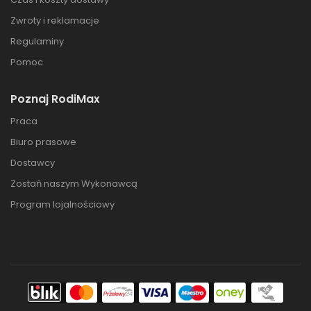
Zwroty i reklamacje
Regulaminy
Pomoc
Poznaj RodiMax
Praca
Biuro prasowe
Dostawcy
Zostań naszym Wykonawcą
Program lojalnościowy