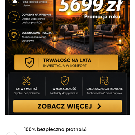
100% bezpieczna płatność