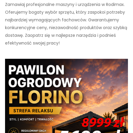
Zamawiaj profesjonalne maszyny i urządzenia w Rodimax.
Oferujemy bogaty wybór sprzętu, który zaspokoi potrzeby
najbardziej wymagających fachowców. Gwarantujemy
konkurencyjne ceny, niezawodność produktów oraz szybką
dostawę. Zaopatrz się w najlepsze narzędzia i podnieś
efektywność swojej pracy!