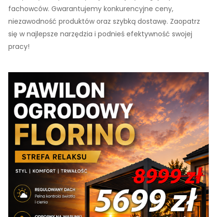
fachowców. Gwarantujemy konkurencyjne ceny,
niezawodność produktów oraz szybką dostawę. Zaopatrz
się w najlepsze narzędzia i podnieś efektywność swojej
pracy!