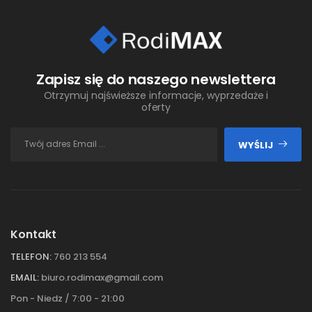
Zapisz się do naszego newslettera
Otrzymuj najświeższe informacje, wyprzedaże i
oferty
WYŚLIJ
Kontakt
TELEFON:
760 213 554
EMAIL:
biuro.rodimax@gmail.com
Pon - Niedz / 7:00 - 21:00