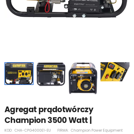
Agregat prądotwórczy
Champion 3500 Watt |
KOD:
CHA-CPG4000E1-EU
FIRMA:
Champion Power Equipment