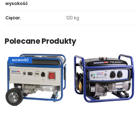
wysokość
Ciężar.
120 kg
Polecane Produkty
NOWOŚĆ