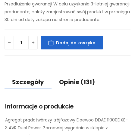
Przedłużenie gwarancji W celu uzyskania 3-letniej gwarancji
producenta, należy zarejestrować swój produkt w przeciągu
30 dni od daty zakupu na stronie producenta.
Dodaj do koszyka
Szczegóły
Opinie
(131)
Informacje o produkcie
Agregat prądotwórczy trójfazowy Daewoo DDAE 11000DXE-
3 AVR Dual Power. Zamawiaj wygodnie w sklepie z