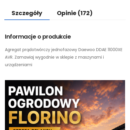
Szczegóły
Opinie
(172)
Informacje o produkcie
Agregat prądotwórczy jednofazowy Daewoo DDAE 11000XE
AVR. Zamawiaj wygodnie w sklepie z maszynami i
urządzeniami