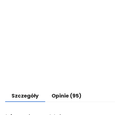
Szczegóły
Opinie
(95)