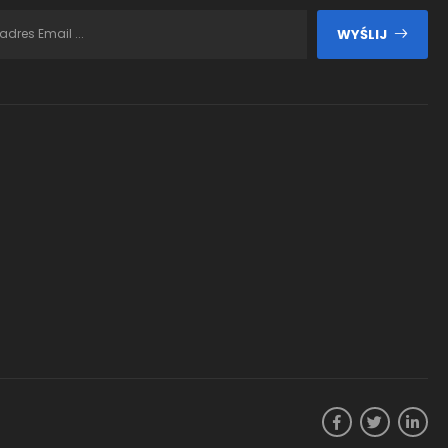
WYŚLIJ