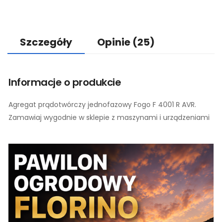
Szczegóły
Opinie
(25)
Informacje o produkcie
Agregat prądotwórczy jednofazowy Fogo F 4001 R AVR.
Zamawiaj wygodnie w sklepie z maszynami i urządzeniami