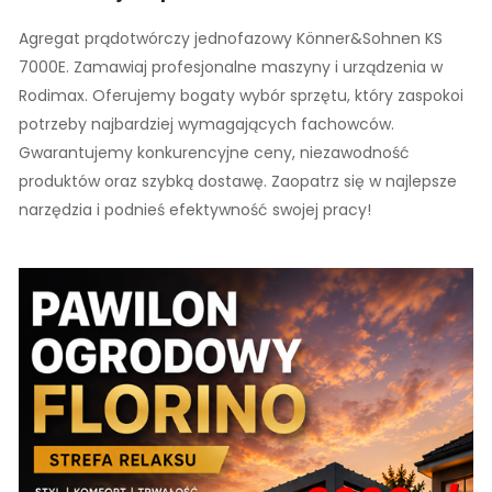
Agregat prądotwórczy jednofazowy Könner&Sohnen KS
7000E. Zamawiaj profesjonalne maszyny i urządzenia w
Rodimax. Oferujemy bogaty wybór sprzętu, który zaspokoi
potrzeby najbardziej wymagających fachowców.
Gwarantujemy konkurencyjne ceny, niezawodność
produktów oraz szybką dostawę. Zaopatrz się w najlepsze
narzędzia i podnieś efektywność swojej pracy!