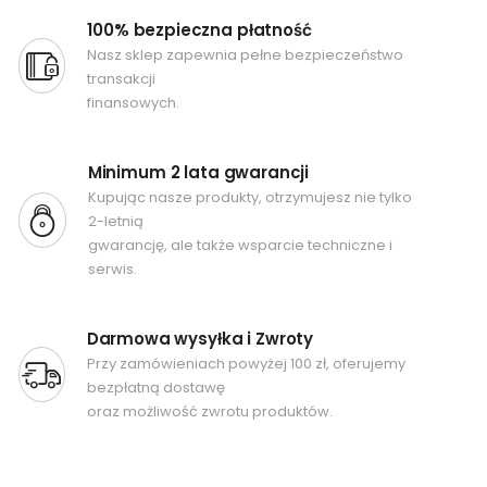
100% bezpieczna płatność
Nasz sklep zapewnia pełne bezpieczeństwo
transakcji
finansowych.
Minimum 2 lata gwarancji
Kupując nasze produkty, otrzymujesz nie tylko
2-letnią
gwarancję, ale także wsparcie techniczne i
serwis.
Darmowa wysyłka i Zwroty
Przy zamówieniach powyżej 100 zł, oferujemy
bezpłatną dostawę
oraz możliwość zwrotu produktów.