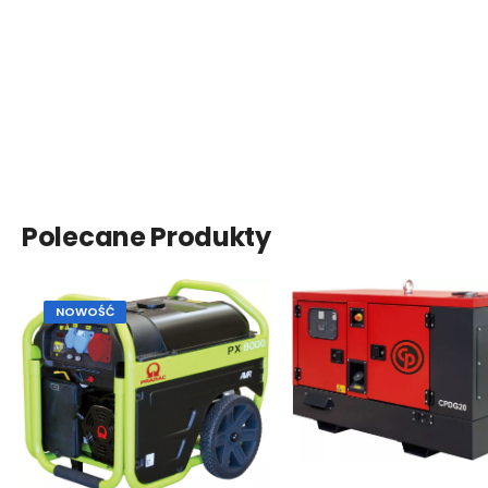
Polecane Produkty
NOWOŚĆ