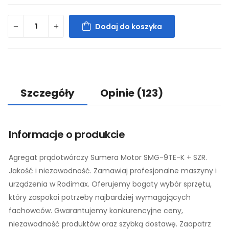
Dodaj do koszyka
Szczegóły
Opinie
(123)
Informacje o produkcie
Agregat prądotwórczy Sumera Motor SMG-9TE-K + SZR.
Jakość i niezawodność. Zamawiaj profesjonalne maszyny i
urządzenia w Rodimax. Oferujemy bogaty wybór sprzętu,
który zaspokoi potrzeby najbardziej wymagających
fachowców. Gwarantujemy konkurencyjne ceny,
niezawodność produktów oraz szybką dostawę. Zaopatrz