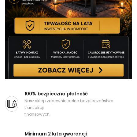
100% bezpieczna płatność
Nasz sklep zapewnia pełne bezpieczeństwo
transakcji
finansowych.
Minimum 2 lata gwarancji