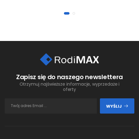
Zapisz się do naszego newslettera
Otrzymuj najświeższe informacje, wyprzedaże i
oferty
WYŚLIJ