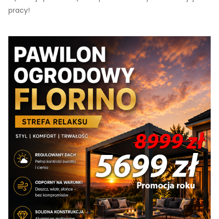
pracy!