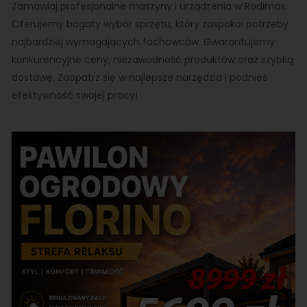
Zamawiaj profesjonalne maszyny i urządzenia w Rodimax.
Oferujemy bogaty wybór sprzętu, który zaspokoi potrzeby
najbardziej wymagających fachowców. Gwarantujemy
konkurencyjne ceny, niezawodność produktów oraz szybką
dostawę. Zaopatrz się w najlepsze narzędzia i podnieś
efektywność swojej pracy!