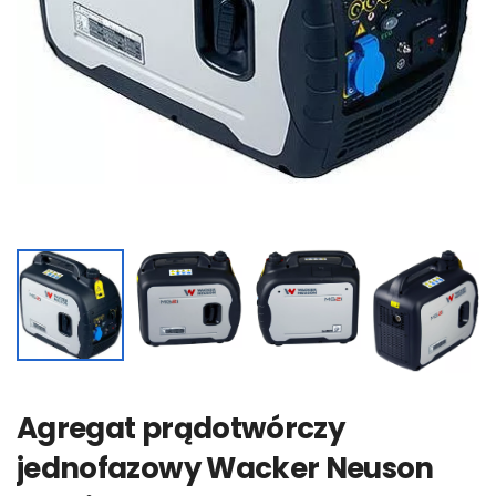
Agregat prądotwórczy
jednofazowy Wacker Neuson