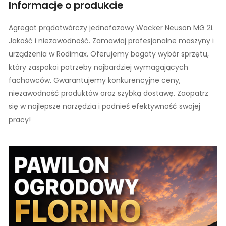
Informacje o produkcie
Agregat prądotwórczy jednofazowy Wacker Neuson MG 2i.
Jakość i niezawodność. Zamawiaj profesjonalne maszyny i
urządzenia w Rodimax. Oferujemy bogaty wybór sprzętu,
który zaspokoi potrzeby najbardziej wymagających
fachowców. Gwarantujemy konkurencyjne ceny,
niezawodność produktów oraz szybką dostawę. Zaopatrz
się w najlepsze narzędzia i podnieś efektywność swojej
pracy!