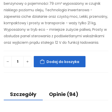
benzynowy o pojemności 79 cm³ wyposażony w czujnik
niskiego poziomu oleju, Technologia inwerterowa -
zapewnia ciche działanie oraz czystą moc, Lekki, przenośny,
kompaktowy i prosty w transporcie - waży tylko 21 kg,
Wyposażony w tryb eco - mniejsze zużycie paliwa, Prosty w
obsłudze panel sterowania z podświetlanymi wskaźnikami
oraz wyjściem prądu stałego 12 V do funkcji ładowania.
Dodaj do koszyka
Szczegóły
Opinie
(94)