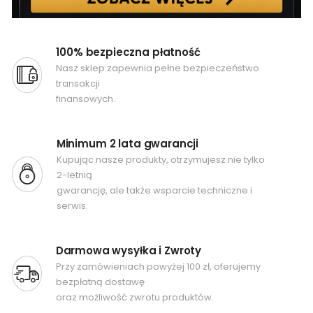
100% bezpieczna płatność
Nasz sklep zapewnia pełne bezpieczeństwo
transakcji
finansowych.
Minimum 2 lata gwarancji
Kupując nasze produkty, otrzymujesz nie tylko
2-letnią
gwarancję, ale także wsparcie techniczne i
serwis.
Darmowa wysyłka i Zwroty
Przy zamówieniach powyżej 100 zł, oferujemy
bezpłatną dostawę
oraz możliwość zwrotu produktów.