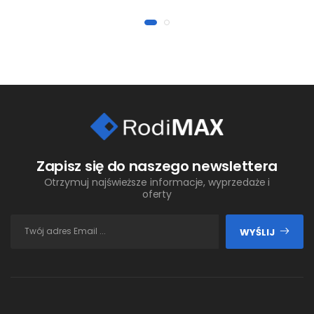
Zapisz się do naszego newslettera
Otrzymuj najświeższe informacje, wyprzedaże i
oferty
WYŚLIJ