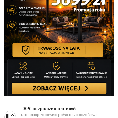
100% bezpieczna płatność
Nasz sklep zapewnia pełne bezpieczeństwo