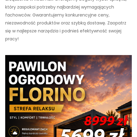
który zaspokoi potrzeby najbardziej wymagających
fachowców. Gwarantujemy konkurencyjne ceny,
niezawodność produktów oraz szybką dostawę. Zaopatrz
się w najlepsze narzędzia i podnieś efektywność swojej
pracy!