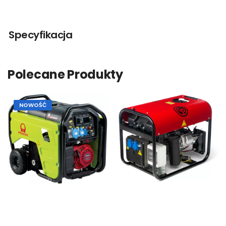
Specyfikacja
Polecane Produkty
NOWOŚĆ