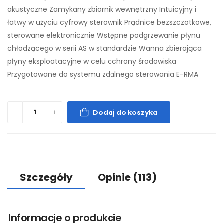
akustyczne Zamykany zbiornik wewnętrzny Intuicyjny i
łatwy w użyciu cyfrowy sterownik Prądnice bezszczotkowe,
sterowane elektronicznie Wstępne podgrzewanie płynu
chłodzącego w serii AS w standardzie Wanna zbierająca
płyny eksploatacyjne w celu ochrony środowiska
Przygotowane do systemu zdalnego sterowania E-RMA
Dodaj do koszyka
Szczegóły
Opinie
(113)
Informacje o produkcie