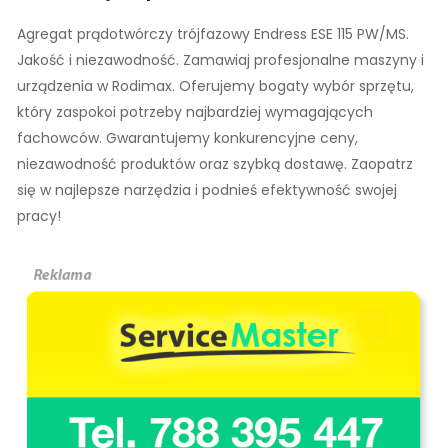
Agregat prądotwórczy trójfazowy Endress ESE 115 PW/MS.
Jakość i niezawodność. Zamawiaj profesjonalne maszyny i
urządzenia w Rodimax. Oferujemy bogaty wybór sprzętu,
który zaspokoi potrzeby najbardziej wymagających
fachowców. Gwarantujemy konkurencyjne ceny,
niezawodność produktów oraz szybką dostawę. Zaopatrz
się w najlepsze narzędzia i podnieś efektywność swojej
pracy!