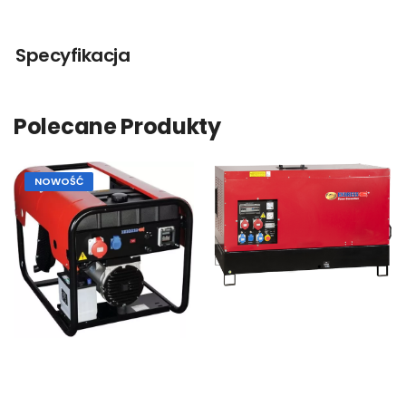
Specyfikacja
Polecane Produkty
NOWOŚĆ