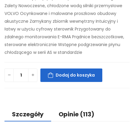
Zalety Nowoczesne, chłodzone wodą silniki przemysłowe
VOLVO Ocynkowane i malowane proszkowo obudowy
akustyczne Zamykany zbiornik wewnętrzny Intuicyjny i
łatwy w użyciu cyfrowy sterownik Przygotowany do
zdalnego monitorowania E-RMA Prądnice bezszczotkowe,
sterowane elektronicznie Wstępne podgrzewanie płynu
chłodzącego w serii AS w standardzie
Dodaj do koszyka
Szczegóły
Opinie
(113)