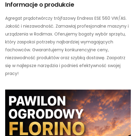
Informacje o produkcie
Agregat prądotwórczy trójfazowy Endress ESE 560 VW/AS.
Jakość i niezawodność. Zamawiaj profesjonalne maszyny i
urządzenia w Rodimax. Oferujemy bogaty wybór sprzętu,
który zaspokoi potrzeby najbardziej wymagających
fachowców. Gwarantujemy konkurencyjne ceny,
niezawodność produktów oraz szybką dostawę. Zaopatrz
się w najlepsze narzędzia i podnieś efektywność swojej
pracy!