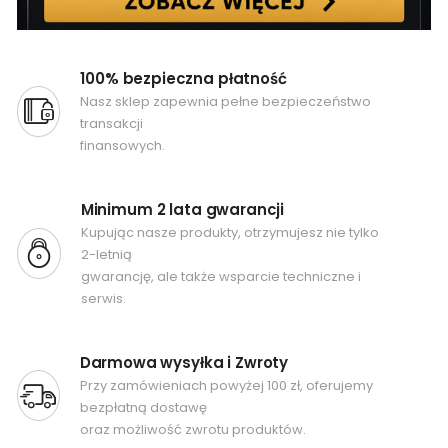
100% bezpieczna płatność
Nasz sklep zapewnia pełne bezpieczeństwo
transakcji
finansowych.
Minimum 2 lata gwarancji
Kupując nasze produkty, otrzymujesz nie tylko
2-letnią
gwarancję, ale także wsparcie techniczne i
serwis.
Darmowa wysyłka i Zwroty
Przy zamówieniach powyżej 100 zł, oferujemy
bezpłatną dostawę
oraz możliwość zwrotu produktów.