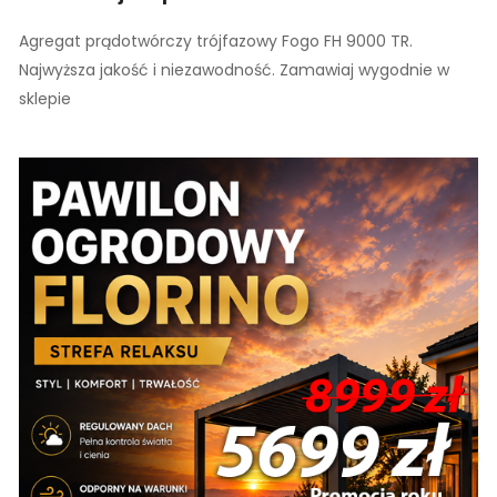
Agregat prądotwórczy trójfazowy Fogo FH 9000 TR.
Najwyższa jakość i niezawodność. Zamawiaj wygodnie w
sklepie