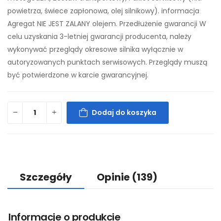
powietrza, świece zapłonowa, olej silnikowy). informacja
Agregat NIE JEST ZALANY olejem. Przedłużenie gwarancji W
celu uzyskania 3-letniej gwarancji producenta, należy
wykonywać przeglądy okresowe silnika wyłącznie w
autoryzowanych punktach serwisowych. Przeglądy muszą
być potwierdzone w karcie gwarancyjnej.
Dodaj do koszyka
Szczegóły
Opinie
(139)
Informacje o produkcie