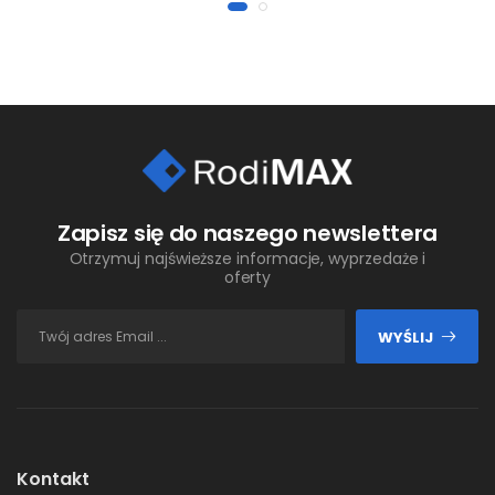
Zapisz się do naszego newslettera
Otrzymuj najświeższe informacje, wyprzedaże i
oferty
WYŚLIJ
Kontakt