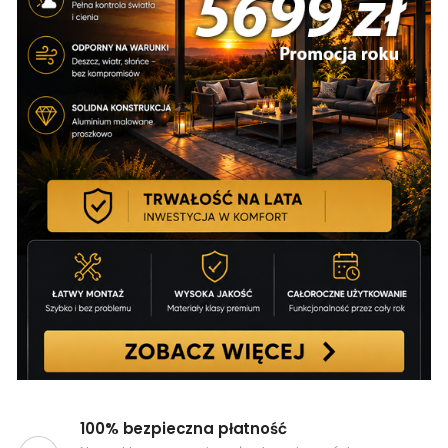
100% bezpieczna płatność