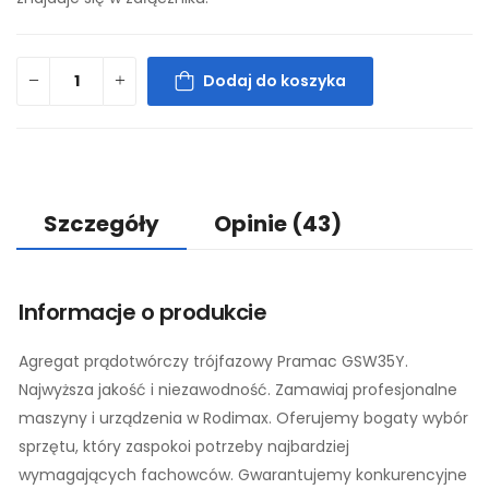
Dodaj do koszyka
Szczegóły
Opinie
(43)
Informacje o produkcie
Agregat prądotwórczy trójfazowy Pramac GSW35Y.
Najwyższa jakość i niezawodność. Zamawiaj profesjonalne
maszyny i urządzenia w Rodimax. Oferujemy bogaty wybór
sprzętu, który zaspokoi potrzeby najbardziej
wymagających fachowców. Gwarantujemy konkurencyjne