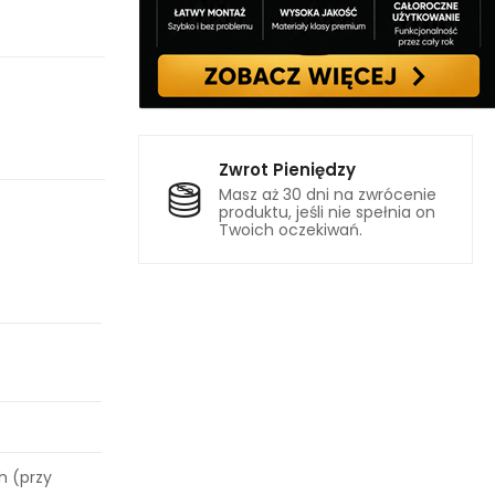
Zwrot Pieniędzy
Masz aż 30 dni na zwrócenie
produktu, jeśli nie spełnia on
Twoich oczekiwań.
h (przy