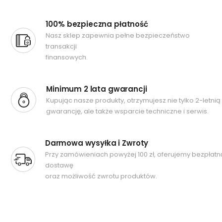
100% bezpieczna płatność
Nasz sklep zapewnia pełne bezpieczeństwo
transakcji
finansowych.
Minimum 2 lata gwarancji
Kupując nasze produkty, otrzymujesz nie tylko 2-letnią
gwarancję, ale także wsparcie techniczne i serwis.
Darmowa wysyłka i Zwroty
Przy zamówieniach powyżej 100 zł, oferujemy bezpłatn
dostawę
oraz możliwość zwrotu produktów.