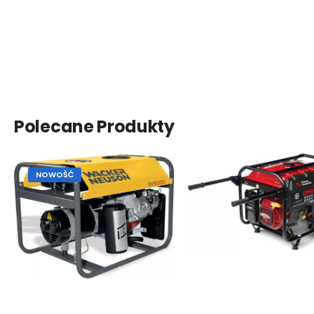
Polecane Produkty
NOWOŚĆ