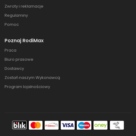
Zwroty i reklamacje
Regulaminy
Pomoc
Poznaj RodiMax
Praca
Biuro prasowe
Dostawcy
Zostań naszym Wykonawcą
Program lojalnościowy