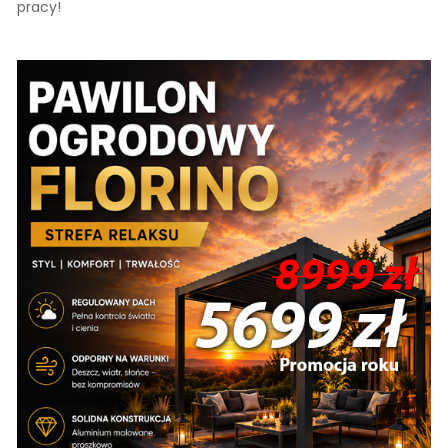
pracy!