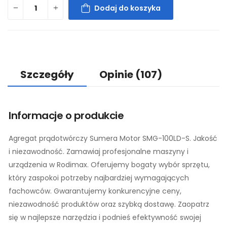
Dodaj do koszyka
Szczegóły
Opinie
(107)
Informacje o produkcie
Agregat prądotwórczy Sumera Motor SMG-100LD-S. Jakość
i niezawodność. Zamawiaj profesjonalne maszyny i
urządzenia w Rodimax. Oferujemy bogaty wybór sprzętu,
który zaspokoi potrzeby najbardziej wymagających
fachowców. Gwarantujemy konkurencyjne ceny,
niezawodność produktów oraz szybką dostawę. Zaopatrz
się w najlepsze narzędzia i podnieś efektywność swojej