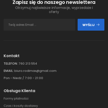
Zapisz się do naszego newslettera
Otrzymuj najświeższe informacje, wyprzedaże i
oferty
WYŚLIJ
Kontakt
TELEFON:
760 213 554
EMAIL:
biuro.rodimax@gmail.com
Pon - Niedz / 7:00 - 21:00
Obsługa Klienta
Formy płatności
Czas i koszty dostawy