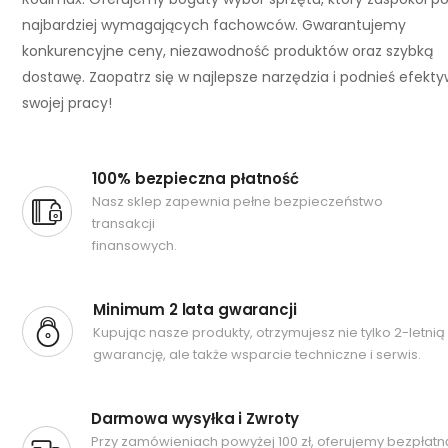
najbardziej wymagających fachowców. Gwarantujemy
konkurencyjne ceny, niezawodność produktów oraz szybką
dostawę. Zaopatrz się w najlepsze narzędzia i podnieś efekt
swojej pracy!
100% bezpieczna płatność
Nasz sklep zapewnia pełne bezpieczeństwo
transakcji
finansowych.
Minimum 2 lata gwarancji
Kupując nasze produkty, otrzymujesz nie tylko 2-letnią
gwarancję, ale także wsparcie techniczne i serwis.
Darmowa wysyłka i Zwroty
Przy zamówieniach powyżej 100 zł, oferujemy bezpłatn