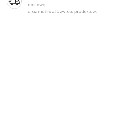
dostawę
oraz możliwość zwrotu produktów.