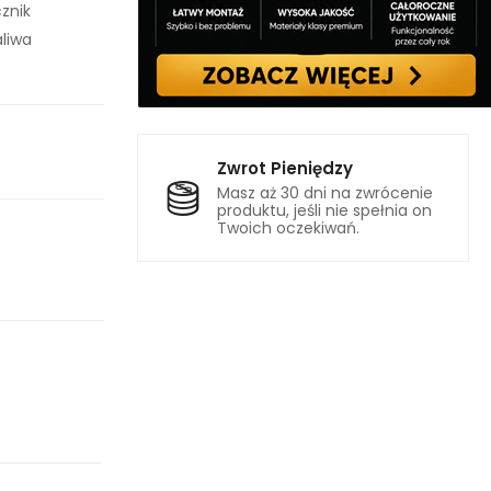
znik
liwa
Zwrot Pieniędzy
Masz aż 30 dni na zwrócenie
produktu, jeśli nie spełnia on
Twoich oczekiwań.