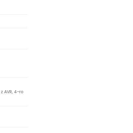
z AVR, 4-ro