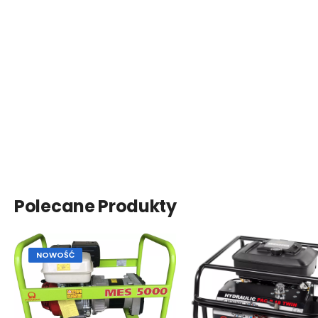
Polecane Produkty
NOWOŚĆ