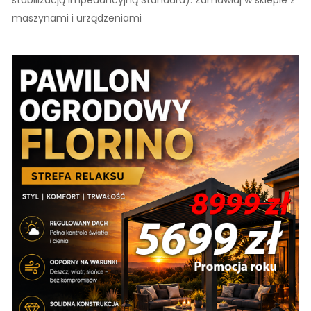
maszynami i urządzeniami