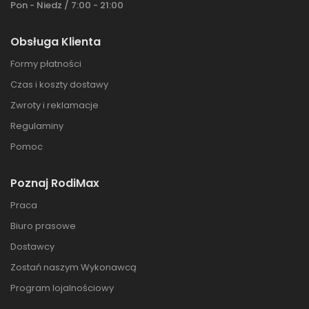
Pon - Niedz / 7:00 - 21:00
Obsługa Klienta
Formy płatności
Czas i koszty dostawy
Zwroty i reklamacje
Regulaminy
Pomoc
Poznaj RodiMax
Praca
Biuro prasowe
Dostawcy
Zostań naszym Wykonawcą
Program lojalnościowy