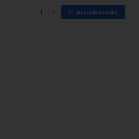
Dodaj do koszyka