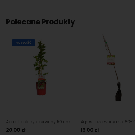
Polecane Produkty
NOWOŚĆ
Agrest zielony czerwony 50 cm
Agrest czerwony mix 80-
20,00 zł
15,00 zł