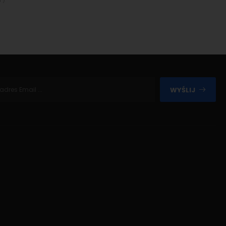
WYŚLIJ