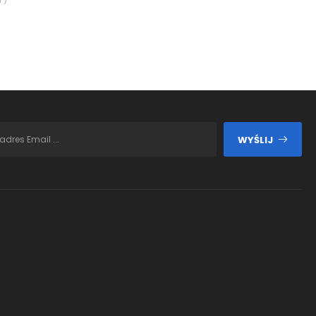
WYŚLIJ