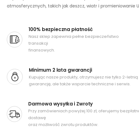
atmosferycznych, takich jak deszcz, wiatr i promieniowanie U
100% bezpieczna płatność
Nasz sklep zapewnia pełne bezpieczeństwo
transakcji
finansowych.
Minimum 2 lata gwarancji
Kupując nasze produkty, otrzymujesz nie tylko 2-letnią
gwarancję, ale także wsparcie techniczne i serwis.
Darmowa wysyłka i Zwroty
Przy zamówieniach powyżej 100 zł, oferujemy bezpłatn
dostawę
oraz możliwość zwrotu produktów.