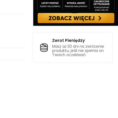
Zwrot Pieniędzy
Masz aż 30 dni na zwrócenie
produktu, jeśli nie spełnia on
Twoich oczekiwań.