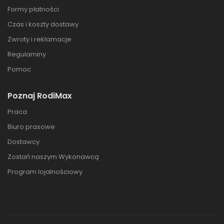
Formy płatności
Czas i koszty dostawy
Zwroty i reklamacje
Regulaminy
Pomoc
Poznaj RodiMax
Praca
Biuro prasowe
Dostawcy
Zostań naszym Wykonawcą
Program lojalnościowy