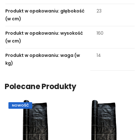
Produkt w opakowaniu: głębokość
23
(w cm)
Produkt w opakowaniu: wysokość
160
(w cm)
Produkt w opakowaniu: waga (w
14
kg)
Polecane Produkty
NOWOŚĆ