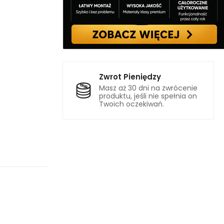
Zwrot Pieniędzy
Masz aż 30 dni na zwrócenie
produktu, jeśli nie spełnia on
Twoich oczekiwań.