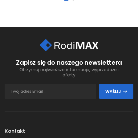
Zapisz się do naszego newslettera
Otrzymuj najświeższe informacje, wyprzedaże i
oferty
WYŚLIJ
Kontakt