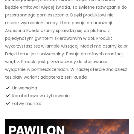
będzie emitował więcej światła. To świetne rozwiązanie do
przestronnego pomieszczenia. Dzięki produktowi nie
musisz wymieniać lampy, która pasuje do aranżacji.
Akcesoria Rueda czarny sprawdzą się do plafonu z
pojedynczym gwintem skierowanym w dół. Produkt
wykorzystasz też w lampie wiszącej. Model ma czarny kolor.
Dzięki temu jest uniwersalny. Pasuje do różnych aranżacji
wnętrz. Produkt jest przeznaczony do stosowania
wyłącznie w pomieszczeniach. W naszej ofercie znajdziesz
też biały wariant adaptera z serii Rueda.
Uniwersalna
Komfortowa w użytkowaniu
Łatwy montaż