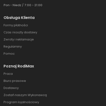
Pon - Niedz / 7:00 - 21:00
Obsługa Klienta
Formy płatności
Czas i koszty dostawy
Zwroty i reklamacje
Regulaminy
Pomoc
Poznaj RodiMax
Praca
Biuro prasowe
Dostawcy
Zostań naszym Wykonawcą
Program lojalnościowy