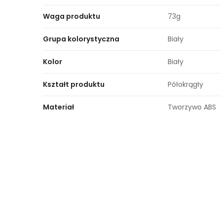
Waga produktu
73g
Grupa kolorystyczna
Biały
Kolor
Biały
Kształt produktu
Półokrągły
Materiał
Tworzywo ABS