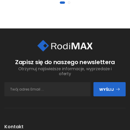
Zapisz się do naszego newslettera
Otrzymuj najświeższe informacje, wyprzedaże i
oferty
WYŚLIJ
Kontakt