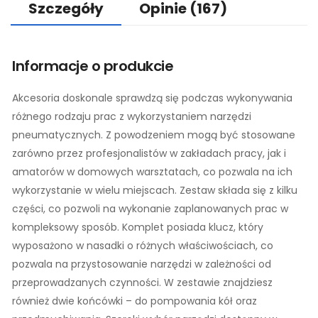
Szczegóły
Opinie
(167)
Informacje o produkcie
Akcesoria doskonale sprawdzą się podczas wykonywania
różnego rodzaju prac z wykorzystaniem narzędzi
pneumatycznych. Z powodzeniem mogą być stosowane
zarówno przez profesjonalistów w zakładach pracy, jak i
amatorów w domowych warsztatach, co pozwala na ich
wykorzystanie w wielu miejscach. Zestaw składa się z kilku
części, co pozwoli na wykonanie zaplanowanych prac w
kompleksowy sposób. Komplet posiada klucz, który
wyposażono w nasadki o różnych właściwościach, co
pozwala na przystosowanie narzędzi w zależności od
przeprowadzanych czynności. W zestawie znajdziesz
również dwie końcówki – do pompowania kół oraz