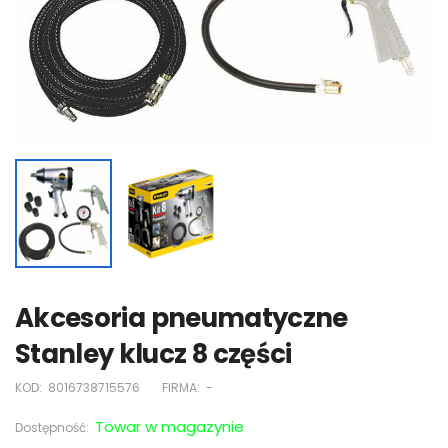
Akcesoria pneumatyczne
Stanley klucz 8 części
KOD:
8016738715576
FIRMA:
-
Towar w magazynie
Dostępność: