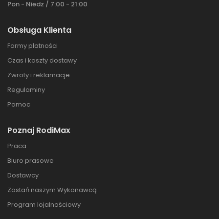
Pon - Niedz / 7:00 - 21:00
Obsługa Klienta
Formy płatności
Czas i koszty dostawy
Zwroty i reklamacje
Regulaminy
Pomoc
Poznaj RodiMax
Praca
Biuro prasowe
Dostawcy
Zostań naszym Wykonawcą
Program lojalnościowy