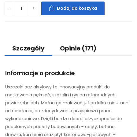
Dodaj do koszyka
Szczegóły
Opinie
(171)
Informacje o produkcie
Uszczelniacz akrylowy to innowacyjny produkt do
maskowania pęknięć, szczelin i rys na różnorodnych
powierzchniach. Można go malować już po kilku minutach
od nałożenia, co zdecydowanie przyspiesza prace
wykończeniowe. Dzięki bardzo dobrej przyczepności do
popularnych podłoży budowlanych – cegły, betonu,
drewna, kamienia oraz płyt kartonowo-gipsowych –