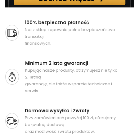
100% bezpieczna płatność
Nasz sklep zapewnia pełne bezpieczeństwo
transakcji
finansowych.
Minimum 2 lata gwarancji
Kupując nasze produkty, otrzymujesz nie tylko
2-letnią
gwarancję, ale także wsparcie techniczne i
serwis.
Darmowa wysyłka i Zwroty
Przy zamówieniach powyżej 100 zł, oferujemy
bezpłatną dostawę
oraz możliwość zwrotu produktów.