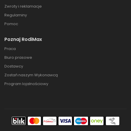
Zwroty i reklamacje
Regulaminy
Pomoc
Poznaj RodiMax
Praca
Biuro prasowe
Dostawcy
Zostań naszym Wykonawcą
Program lojalnościowy