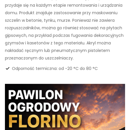
przydaje się na każdym etapie remontowania i urządzania
domu. Produkt znajduje zastosowanie przy maskowaniu
szczelin w betonie, tynku, murze. Ponieważ nie zawiera
rozpuszczalników, można go również stosować na płytach
gipsowych, na przykład podczas fugowania dekoracyjnych
gzymsów i kasetonów z tego materiału. Akryl można
nakładać ręcznym lub pneumatycznym pistoletem
przeznaczonym do uszczelniaczy.
Odporność termiczna: od -20 °C do 80 °C