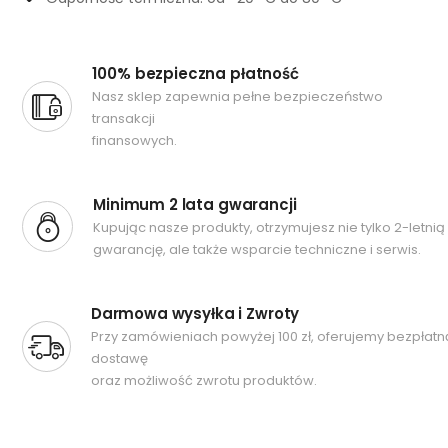
100% bezpieczna płatność
Nasz sklep zapewnia pełne bezpieczeństwo
transakcji
finansowych.
Minimum 2 lata gwarancji
Kupując nasze produkty, otrzymujesz nie tylko 2-letnią
gwarancję, ale także wsparcie techniczne i serwis.
Darmowa wysyłka i Zwroty
Przy zamówieniach powyżej 100 zł, oferujemy bezpłatn
dostawę
oraz możliwość zwrotu produktów.