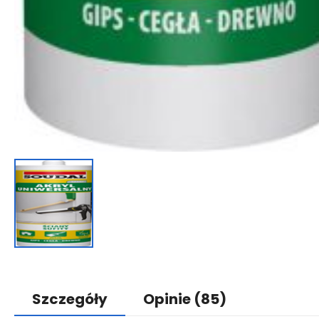
Szczegóły
Opinie
(85)