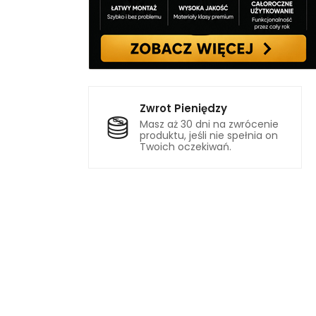
Zwrot Pieniędzy
Masz aż 30 dni na zwrócenie
produktu, jeśli nie spełnia on
Twoich oczekiwań.