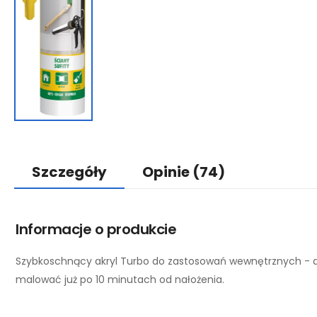
Szczegóły
Opinie
(74)
Informacje o produkcie
Szybkoschnący akryl Turbo do zastosowań wewnętrznych - d
malować już po 10 minutach od nałożenia.