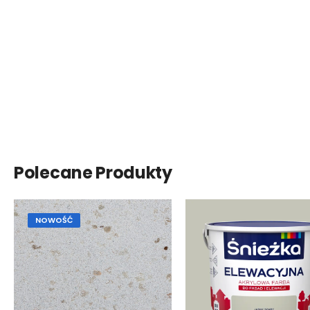
Polecane Produkty
NOWOŚĆ