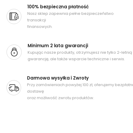
100% bezpieczna płatność
Nasz sklep zapewnia pełne bezpieczeństwo
transakcji
finansowych.
Minimum 2 lata gwarancji
Kupując nasze produkty, otrzymujesz nie tylko 2-letnią
gwarancję, ale także wsparcie techniczne i serwis.
Darmowa wysyłka i Zwroty
Przy zamówieniach powyżej 100 zł, oferujemy bezpłatn
dostawę
oraz możliwość zwrotu produktów.