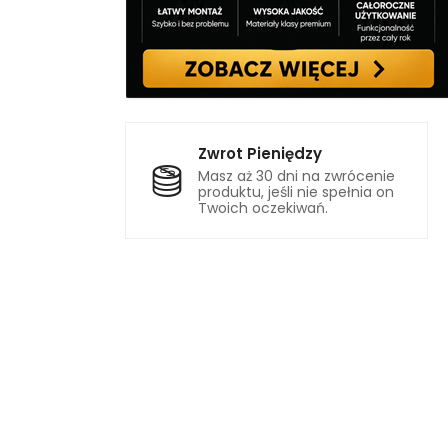
Zwrot Pieniędzy
Masz aż 30 dni na zwrócenie
produktu, jeśli nie spełnia on
Twoich oczekiwań.