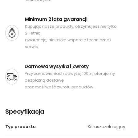
Minimum 2 lata gwarancji
Kupując nasze produkty, otrzymujesz nie tylko
2-letnią
gwarancję, ale także wsparcie techniczne i
serwis.
Darmowa wysyłka i Zwroty
Przy zamówieniach powyżej 100 zł, oferujemy
bezpłatną dostawę
oraz możliwość zwrotu produktów.
Specyfikacja
Typ produktu
Kit uszczelniający