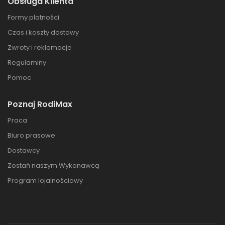
Obsługa Klienta
Formy płatności
Czas i koszty dostawy
Zwroty i reklamacje
Regulaminy
Pomoc
Poznaj RodiMax
Praca
Biuro prasowe
Dostawcy
Zostań naszym Wykonawcą
Program lojalnościowy