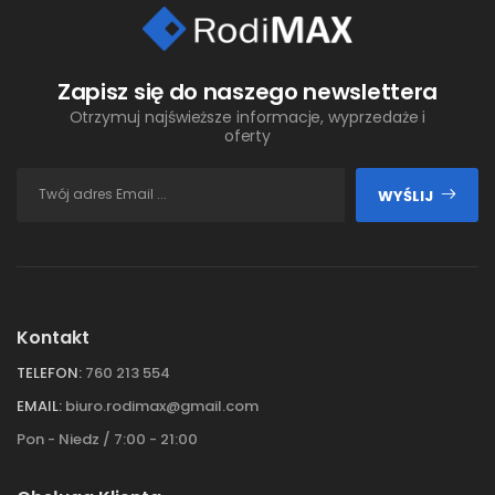
Zapisz się do naszego newslettera
Otrzymuj najświeższe informacje, wyprzedaże i
oferty
WYŚLIJ
Kontakt
TELEFON:
760 213 554
EMAIL:
biuro.rodimax@gmail.com
Pon - Niedz / 7:00 - 21:00